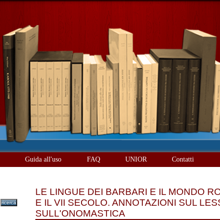
è
Guida all'uso
FAQ
UNIOR
Contatti
LE LINGUE DEI BARBARI E IL MONDO R
E IL VII SECOLO. ANNOTAZIONI SUL LES
SULL'ONOMASTICA