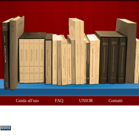
è
Guida all'uso
FAQ
UNIOR
Contatti