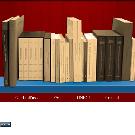
è
Guida all'uso
FAQ
UNIOR
Contatti