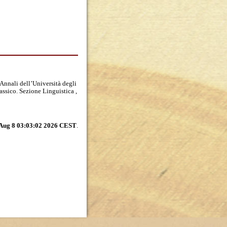
Annali dell’Università degli
ssico. Sezione Linguistica ,
 Aug 8 03:03:02 2026 CEST
.