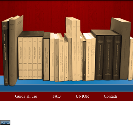
è
Guida all'uso
FAQ
UNIOR
Contatti