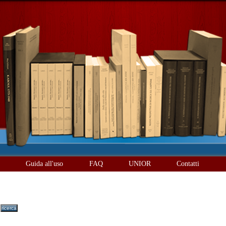
è
Guida all'uso
FAQ
UNIOR
Contatti