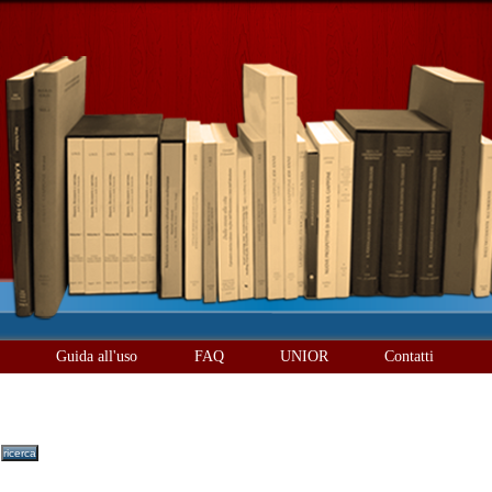
è
Guida all'uso
FAQ
UNIOR
Contatti