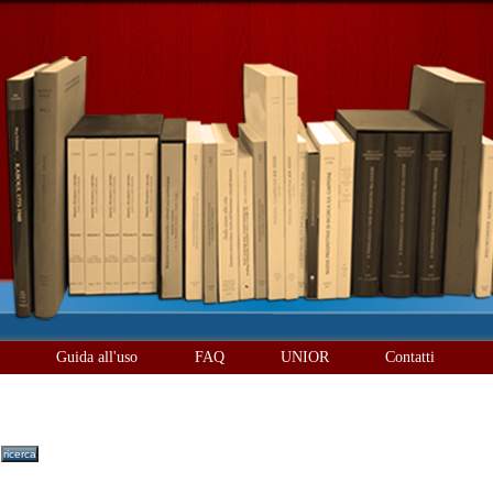
è
Guida all'uso
FAQ
UNIOR
Contatti