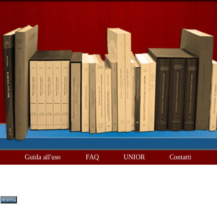
è
Guida all'uso
FAQ
UNIOR
Contatti