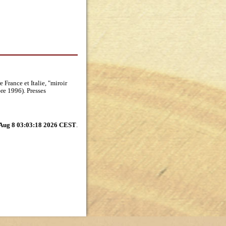
 France et Italie, "miroir
re 1996). Presses
 Aug 8 03:03:18 2026 CEST
.