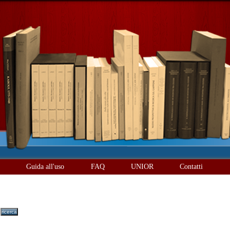
è
Guida all'uso
FAQ
UNIOR
Contatti