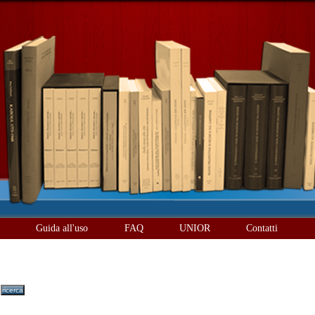
è
Guida all'uso
FAQ
UNIOR
Contatti